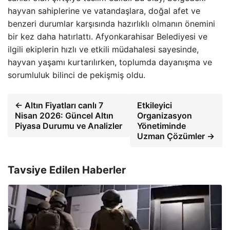
hayvan sahiplerine ve vatandaşlara, doğal afet ve
benzeri durumlar karşısında hazırlıklı olmanın önemini
bir kez daha hatırlattı. Afyonkarahisar Belediyesi ve
ilgili ekiplerin hızlı ve etkili müdahalesi sayesinde,
hayvan yaşamı kurtarılırken, toplumda dayanışma ve
sorumluluk bilinci de pekişmiş oldu.
← Altın Fiyatları canlı 7
Etkileyici
Nisan 2026: Güncel Altın
Organizasyon
Piyasa Durumu ve Analizler
Yönetiminde
Uzman Çözümler →
Tavsiye Edilen Haberler