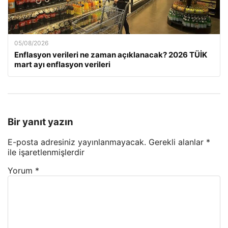
05/08/2026
Enflasyon verileri ne zaman açıklanacak? 2026 TÜİK
mart ayı enflasyon verileri
Bir yanıt yazın
E-posta adresiniz yayınlanmayacak.
Gerekli alanlar
*
ile işaretlenmişlerdir
Yorum
*