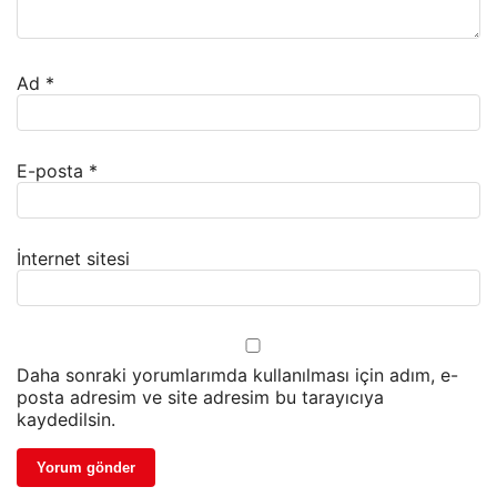
Ad
*
E-posta
*
İnternet sitesi
Daha sonraki yorumlarımda kullanılması için adım, e-
posta adresim ve site adresim bu tarayıcıya
kaydedilsin.