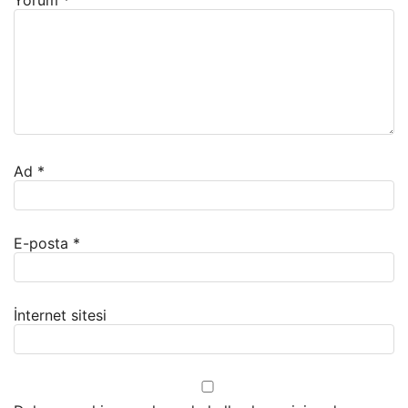
Ad
*
E-posta
*
İnternet sitesi