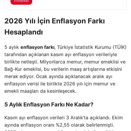
Pinterest
2026 Yılı İçin Enflasyon Farkı
Hesaplandı
5 aylık
enflasyon farkı
, Türkiye İstatistik Kurumu (TÜİK)
tarafından açıklanan kasım ayı enflasyon verileriyle
birlikte netleşti. Milyonlarca memur, memur emeklisi ve
Bağ-Kur emeklisi, bu verilerin maaş artışlarına etkisini
merak ediyor. Ocak ayında açıklanacak aralık ayı
enflasyon verisi ile birlikte 2026 yılı için memur ve
emekli maaşları da kesinleşecek.
5 Aylık Enflasyon Farkı Ne Kadar?
Kasım ayı enflasyon verileri 3 Aralık’ta açıklandı. Ekim
ayında enflasyon oranı %2,55 olarak belirlenmişti.