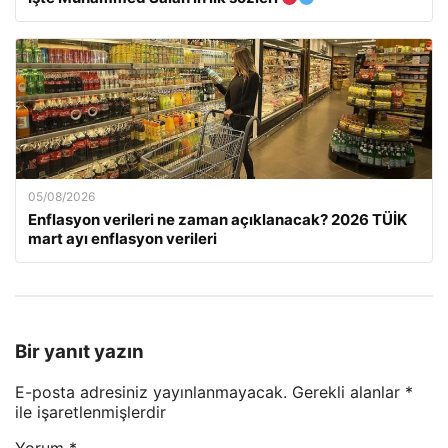
05/08/2026
Enflasyon verileri ne zaman açıklanacak? 2026 TÜİK
mart ayı enflasyon verileri
Bir yanıt yazın
E-posta adresiniz yayınlanmayacak.
Gerekli alanlar
*
ile işaretlenmişlerdir
Yorum
*